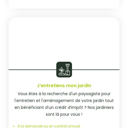
J’entretiens mon jardin
Vous êtes à la recherche d'un paysagiste pour
l'entretien et l'aménagement de votre jardin tout
en bénéficiant d’un crédit d’impôt ? Nos jardiniers
sont là pour vous !
A la demande ou en contrat annuel