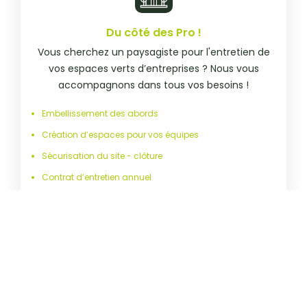
Du côté des Pro !
Vous cherchez un paysagiste pour l'entretien de
vos espaces verts d’entreprises ? Nous vous
accompagnons dans tous vos besoins !
Embellissement des abords
Création d’espaces pour vos équipes
Sécurisation du site - clôture
Contrat d’entretien annuel
Notre équipe de