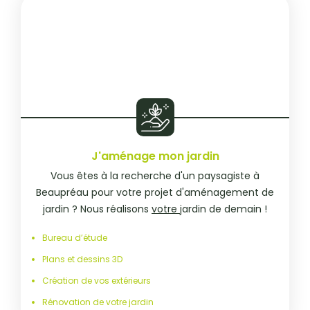
J'aménage mon jardin
Vous êtes à la recherche d'un paysagiste à
Beaupréau pour votre projet d'aménagement de
jardin ? Nous réalisons
votre
jardin de demain !
Bureau d’étude
Plans et dessins 3D
Création de vos extérieurs
Rénovation de votre jardin