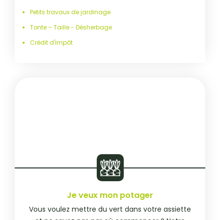
Petits travaux de jardinage
Tonte – Taille - Désherbage
Crédit d'impôt
Je veux mon potager
Vous voulez mettre du vert dans votre assiette