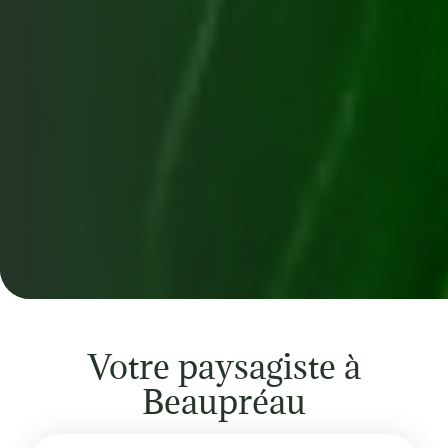
Votre paysagiste à
Beaupréau