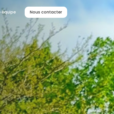
e équipe
Nous contacter