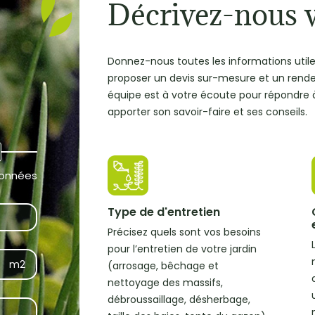
Décrivez-nous 
Donnez-nous toutes les informations util
proposer un devis sur-mesure et un rend
équipe est à votre écoute pour répondre 
apporter son savoir-faire et ses conseils.
données
Type de d'entretien
Précisez quels sont vos besoins
pour l’entretien de votre jardin
(arrosage, bêchage et
nettoyage des massifs,
débroussaillage, désherbage,