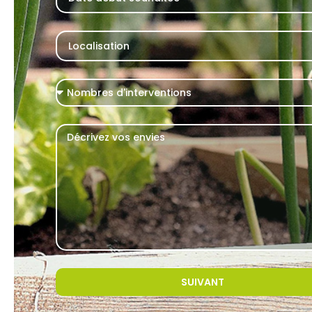
SUIVANT