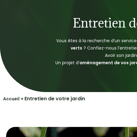
Entretien d
Vous êtes à la recherche d’un service 
verts
?
Confiez-nous l’entretien
Avoir son jardi
Un projet d’
aménagement de vos jar
»
Entretien de votre jardin
Accueil